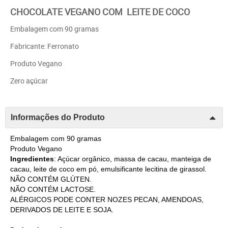
CHOCOLATE VEGANO COM LEITE DE COCO
Embalagem com 90 gramas
Fabricante: Ferronato
Produto Vegano
Zero açúcar
Informações do Produto
Embalagem com 90 gramas
Produto Vegano
Ingredientes
: Açúcar orgânico, massa de cacau, manteiga de
cacau, leite de coco em pó, emulsificante lecitina de girassol.
NÃO CONTÉM GLÚTEN.
NÃO CONTÉM LACTOSE.
ALÉRGICOS PODE CONTER NOZES PECAN, AMENDOAS,
DERIVADOS DE LEITE E SOJA.