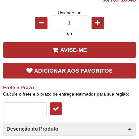
Unidade: un
un
AVISE-ME
ADICIONAR AOS FAVORITOS
Frete e Prazo
Calcule o frete e o prazo de entrega estimados para sua região:
Descrição do Produto