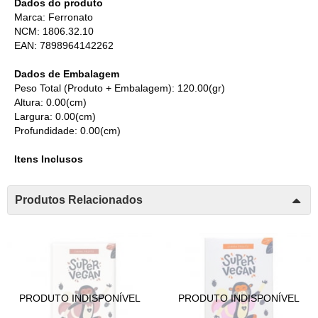
Dados do produto
Marca: Ferronato
NCM: 1806.32.10
EAN: 7898964142262
Dados de Embalagem
Peso Total (Produto + Embalagem): 120.00(gr)
Altura: 0.00(cm)
Largura: 0.00(cm)
Profundidade: 0.00(cm)
Itens Inclusos
Produtos Relacionados