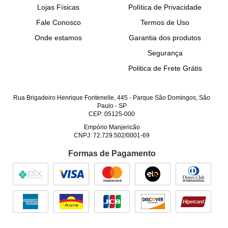
Lojas Físicas
Política de Privacidade
Fale Conosco
Termos de Uso
Onde estamos
Garantia dos produtos
Segurança
Politica de Frete Grátis
Rua Brigadeiro Henrique Fontenelle, 445
-
Parque São Domingos, São
Paulo
-
SP
CEP: 05125-000
Empório Manjericão
CNPJ: 72.729.502/0001-69
Formas de Pagamento