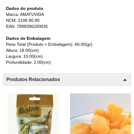
Dados do produto
Marca: AMATUVIDA
NCM: 2106.90.90
EAN: 7898396200035
Dados de Embalagem
Peso Total (Produto + Embalagem): 60.00(gr)
Altura: 18.00(cm)
Largura: 10.00(cm)
Profundidade: 2.00(cm)
Produtos Relacionados