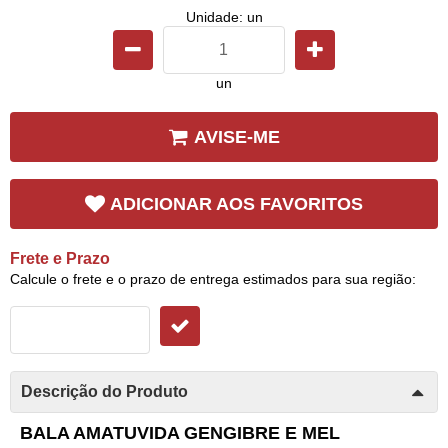
Unidade: un
un
AVISE-ME
ADICIONAR AOS FAVORITOS
Frete e Prazo
Calcule o frete e o prazo de entrega estimados para sua região:
Descrição do Produto
BALA AMATUVIDA GENGIBRE E MEL