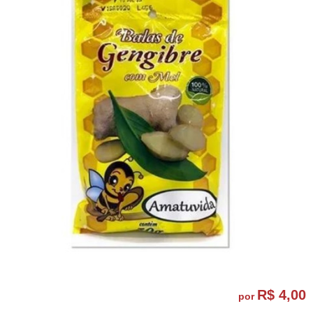
R$ 4,00
por