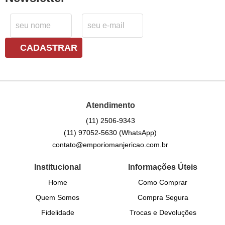
CADASTRAR
Atendimento
(11)
2506-9343
(11)
97052-5630
(WhatsApp)
contato@emporiomanjericao.com.br
Institucional
Informações Úteis
Home
Como Comprar
Quem Somos
Compra Segura
Fidelidade
Trocas e Devoluções