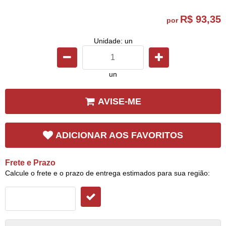
R$ 93,35
por
Unidade: un
un
AVISE-ME
ADICIONAR AOS FAVORITOS
Frete e Prazo
Calcule o frete e o prazo de entrega estimados para sua região: