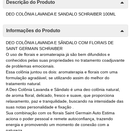
Descrição do Produto
DEO COLÔNIA LAVANDA E SANDALO SCHRAIBER 100ML
Informações do Produto
DEO COLÔNIA LAVANDA E SÂNDALO COM FLORAIS DE
SAINT GERMAIN SCHRAIBER
O uso de florais e aromaterapia já são bem difundidos e
conhecidos pelas suas propriedades no tratamento coadjuvante
de problemas emocionais.
Essa colônia juntou os dois: aromaterapia e florais com uma
formulação agradável, se utilizando assim do melhor do
tratamento natural.
A Deo Colônia Lavanda e Sândalo é uma deo colônia natural,
de aroma floral, delicado, fresco e suave, que proporciona
relaxamento, paz e tranquilidade, buscando na intensidade das
suas notas personalidade e fixação .
Sua combinação com os florais Saint Germain Auto Estima
aciona o poder pessoal e remete autoconfiança, trazendo
energia e promovendo um momento de conexão com a
natureza.