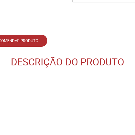
COMENDAR PRODUTO
DESCRIÇÃO DO PRODUTO