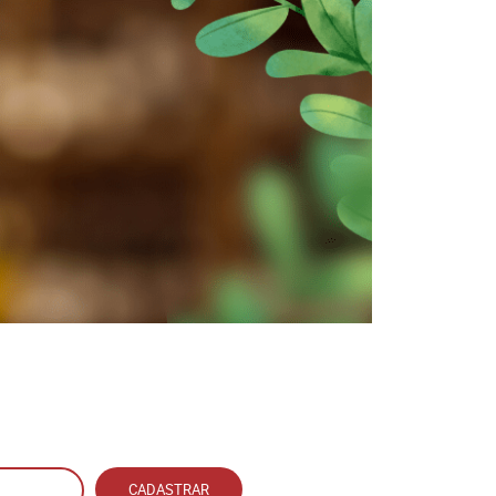
CADASTRAR