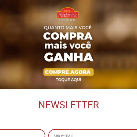
NEWSLETTER