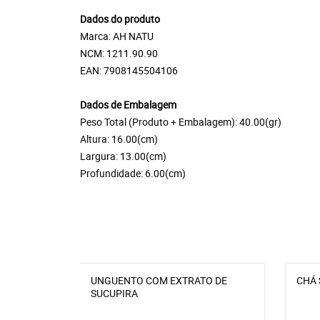
Dados do produto
Marca: AH NATU
NCM: 1211.90.90
EAN: 7908145504106
Dados de Embalagem
Peso Total (Produto + Embalagem): 40.00(gr)
Altura: 16.00(cm)
Largura: 13.00(cm)
Profundidade: 6.00(cm)
UNGUENTO COM EXTRATO DE
CHÁ 
SUCUPIRA