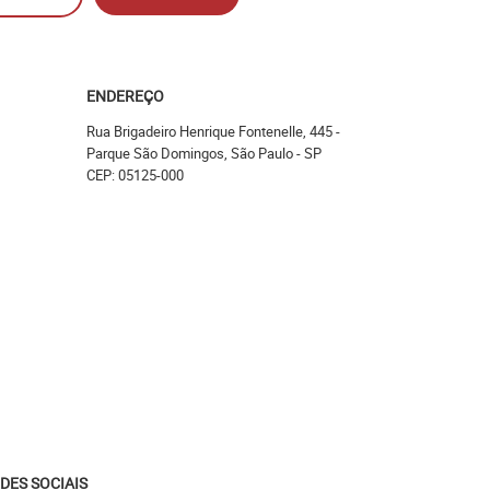
ENDEREÇO
Rua Brigadeiro Henrique Fontenelle, 445
-
Parque São Domingos, São Paulo
-
SP
CEP: 05125-000
DES SOCIAIS