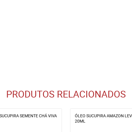
PRODUTOS RELACIONADOS
SUCUPIRA SEMENTE CHÁ VIVA
ÓLEO SUCUPIRA AMAZON LEV
20ML