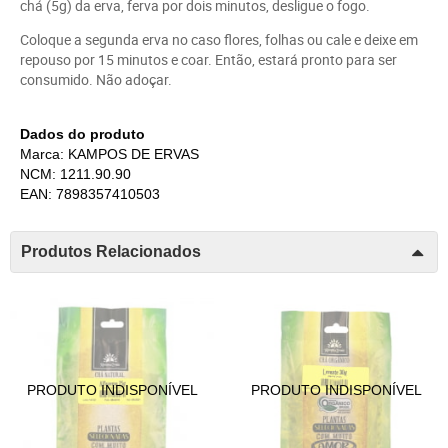
chá (5g) da erva, ferva por dois minutos, desligue o fogo.
Coloque a segunda erva no caso flores, folhas ou cale e deixe em
repouso por 15 minutos e coar. Então, estará pronto para ser
consumido. Não adoçar.
Dados do produto
Marca: KAMPOS DE ERVAS
NCM: 1211.90.90
EAN: 7898357410503
Produtos Relacionados