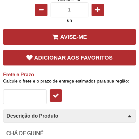
un
AVISE-ME
ADICIONAR AOS FAVORITOS
Frete e Prazo
Calcule o frete e o prazo de entrega estimados para sua região:
Descrição do Produto
CHÁ DE GUINÉ