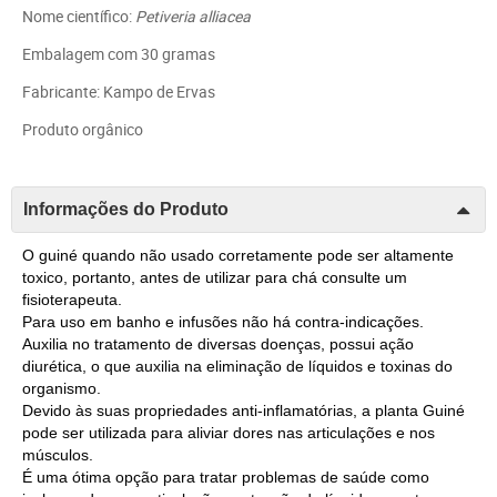
Nome científico:
Petiveria alliacea
Embalagem com 30 gramas
Fabricante: Kampo de Ervas
Produto orgânico
Informações do Produto
O guiné quando não usado corretamente pode ser altamente
toxico, portanto, antes de utilizar para chá consulte um
fisioterapeuta.
Para uso em banho e infusões não há contra-indicações.
Auxilia no tratamento de diversas doenças, possui ação
diurética, o que auxilia na eliminação de líquidos e toxinas do
organismo.
Devido às suas propriedades anti-inflamatórias, a planta Guiné
pode ser utilizada para aliviar dores nas articulações e nos
músculos.
É uma ótima opção para tratar problemas de saúde como