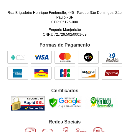
Rua Brigadeiro Henrique Fontenelle, 445
-
Parque São Domingos, São
Paulo
-
SP
CEP: 05125-000
Empório Manjericão
CNPJ: 72.729.502/0001-69
Formas de Pagamento
Certificados
Redes Sociais