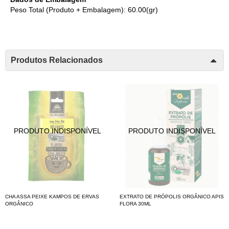
Peso Total (Produto + Embalagem): 60.00(gr)
Produtos Relacionados
CHA ASSA PEIXE KAMPOS DE ERVAS
EXTRATO DE PRÓPOLIS ORGÂNICO APIS
ORGÂNICO
FLORA 30ML