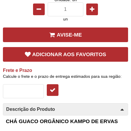
un
AVISE-ME
ADICIONAR AOS FAVORITOS
Frete e Prazo
Calcule o frete e o prazo de entrega estimados para sua região:
Descrição do Produto
CHÁ GUACO ORGÂNICO KAMPO DE ERVAS