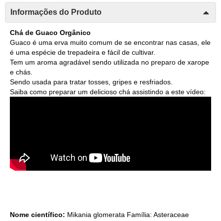
Informações do Produto
Chá de Guaco Orgânico
Guaco é uma erva muito comum de se encontrar nas casas, ele
é uma espécie de trepadeira e fácil de cultivar.
Tem um aroma agradável sendo utilizada no preparo de xarope
e chás.
Sendo usada para tratar tosses, gripes e resfriados.
Saiba como preparar um delicioso chá assistindo a este vídeo:
Nome científico:
Mikania glomerata Família: Asteraceae