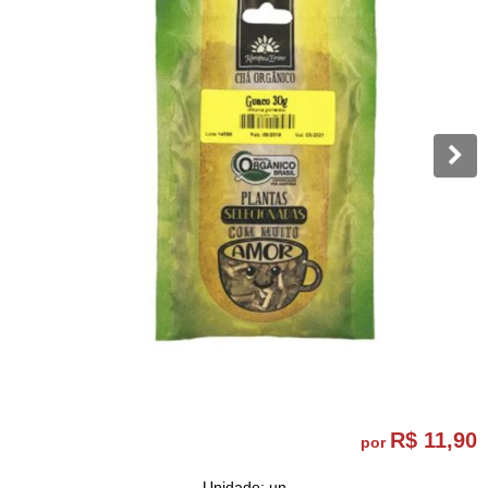
R$ 11,90
por
Unidade: un