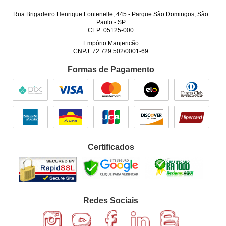
Rua Brigadeiro Henrique Fontenelle, 445
-
Parque São Domingos, São
Paulo
-
SP
CEP: 05125-000
Empório Manjericão
CNPJ: 72.729.502/0001-69
Formas de Pagamento
Certificados
Redes Sociais