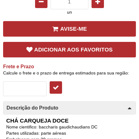
un
AVISE-ME
ADICIONAR AOS FAVORITOS
Frete e Prazo
Calcule o frete e o prazo de entrega estimados para sua região:
Descrição do Produto
CHÁ CARQUEJA DOCE
Nome cientifico: baccharis gaudichaudians DC
Partes utilizadas: parte aéreas