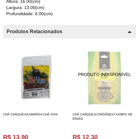
Altura: 16.00(cm)
Largura: 13.00(cm)
Profundidade: 6.00(cm)
Produtos Relacionados
CHÁ CARQUEIJA AMARGA CHÁ VIVA
CHÁ CARQUEJA ORGÂNICO KAMPO DE
ERVAS
R$ 13,90
R$ 12,30