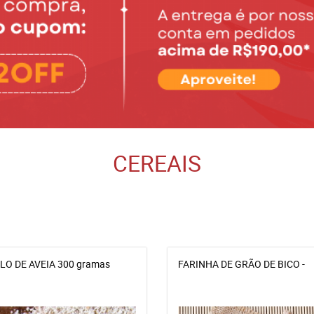
CEREAIS
LO DE AVEIA 300 gramas
FARINHA DE GRÃO DE BICO -