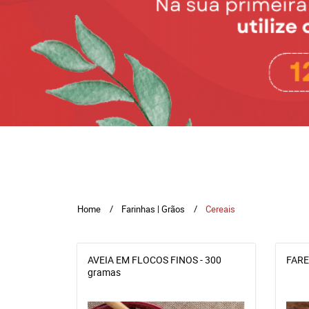
Home
Farinhas | Grãos
Cereais
AVEIA EM FLOCOS FINOS - 300
FARE
gramas