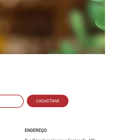
CADASTRAR
ENDEREÇO