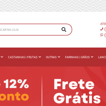
ATE
CASTANHAS | FRUTAS
OUTRAS
FARINHAS | GRÃOS
LANC