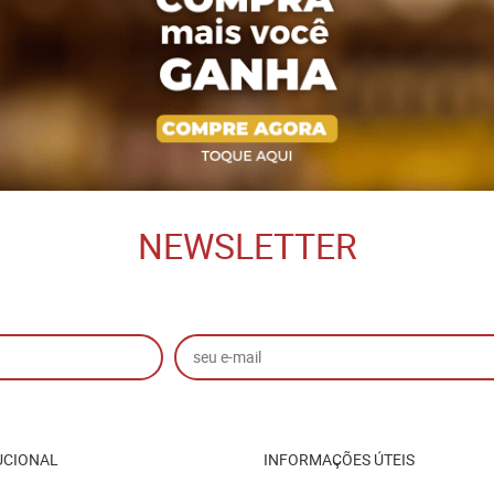
NEWSLETTER
UCIONAL
INFORMAÇÕES ÚTEIS