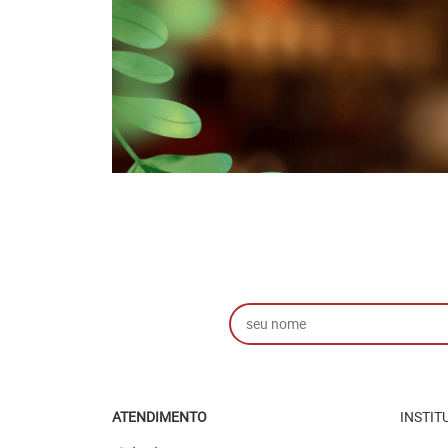
ATENDIMENTO
INSTIT