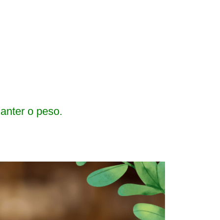
anter o peso.