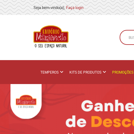
Seja bem-vindo(a),
Faça login
TEMPEROS
KITS DE PRODUTOS
PROMOÇÕES