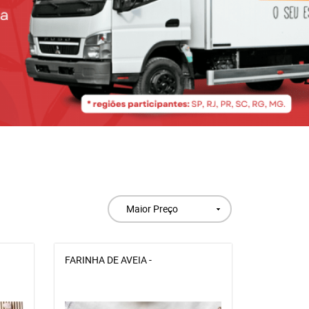
Maior Preço
FARINHA DE AVEIA -