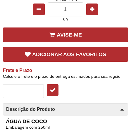
un
AVISE-ME
ADICIONAR AOS FAVORITOS
Frete e Prazo
Calcule o frete e o prazo de entrega estimados para sua região:
Descrição do Produto
ÁGUA DE COCO
Embalagem com 250ml