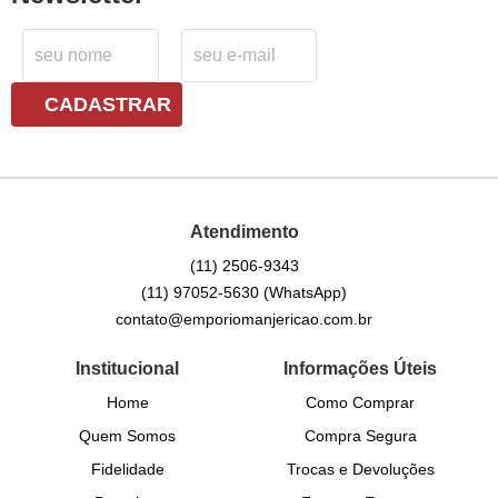
CADASTRAR
Atendimento
(11)
2506-9343
(11)
97052-5630
(WhatsApp)
contato@emporiomanjericao.com.br
Institucional
Informações Úteis
Home
Como Comprar
Quem Somos
Compra Segura
Fidelidade
Trocas e Devoluções