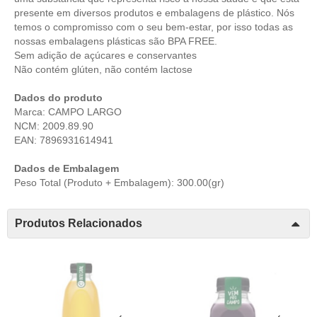
presente em diversos produtos e embalagens de plástico. Nós
temos o compromisso com o seu bem-estar, por isso todas as
nossas embalagens plásticas são BPA FREE.
Sem adição de açúcares e conservantes
Não contém glúten, não contém lactose
Dados do produto
Marca: CAMPO LARGO
NCM: 2009.89.90
EAN: 7896931614941
Dados de Embalagem
Peso Total (Produto + Embalagem): 300.00(gr)
Produtos Relacionados