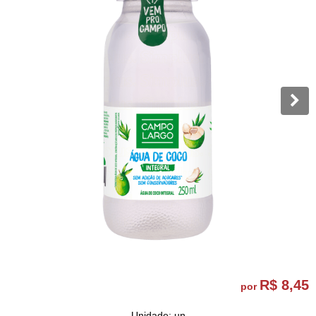
R$ 8,45
por
Unidade: un