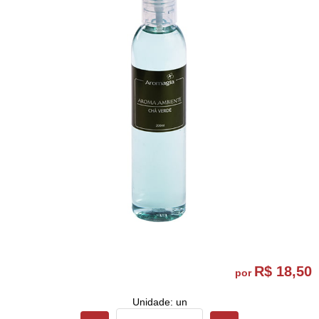
R$ 18,50
por
Unidade: un