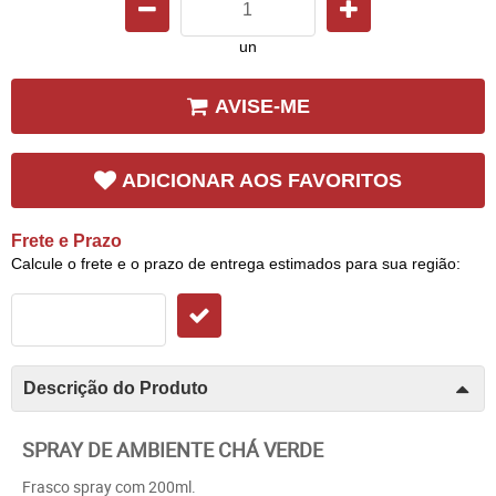
un
AVISE-ME
ADICIONAR AOS FAVORITOS
Frete e Prazo
Calcule o frete e o prazo de entrega estimados para sua região:
Descrição do Produto
SPRAY DE AMBIENTE CHÁ VERDE
Frasco spray com 200ml.