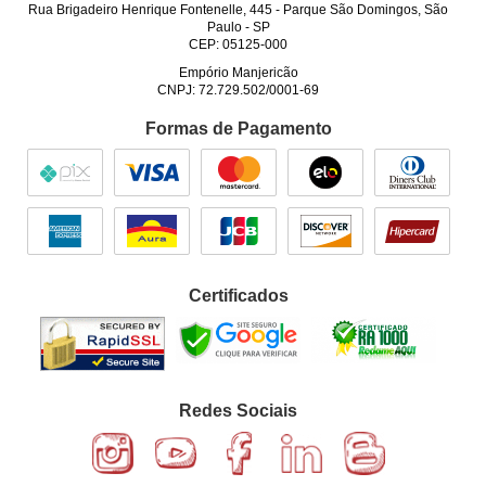
Rua Brigadeiro Henrique Fontenelle, 445
-
Parque São Domingos, São
Paulo
-
SP
CEP: 05125-000
Empório Manjericão
CNPJ: 72.729.502/0001-69
Formas de Pagamento
Certificados
Redes Sociais