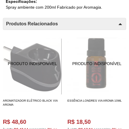
Especificações:
Spray ambiente com 200ml Fabricado por Aromagia.
Produtos Relacionados
AROMATIZADOR ELÉTRICO BLACK VIA
ESSÊNCIA LONDRES VIA AROMA 10ML
AROMA
R$ 48,60
R$ 18,50