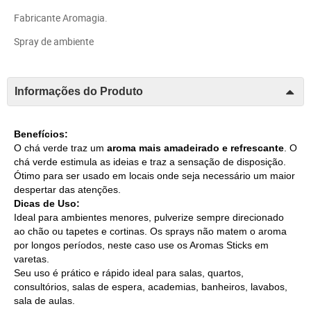
Fabricante Aromagia.
Spray de ambiente
Informações do Produto
Benefícios:
O chá verde traz um
aroma mais amadeirado e refrescante
. O
chá verde estimula as ideias e traz a sensação de disposição.
Ótimo para ser usado em locais onde seja necessário um maior
despertar das atenções.
Dicas de Uso:
Ideal para ambientes menores, pulverize sempre direcionado
ao chão ou tapetes e cortinas. Os sprays não matem o aroma
por longos períodos, neste caso use os Aromas Sticks em
varetas.
Seu uso é prático e rápido ideal para salas, quartos,
consultórios, salas de espera, academias, banheiros, lavabos,
sala de aulas.