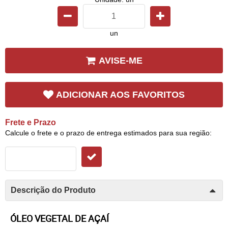
un
AVISE-ME
ADICIONAR AOS FAVORITOS
Frete e Prazo
Calcule o frete e o prazo de entrega estimados para sua região:
Descrição do Produto
ÓLEO VEGETAL DE AÇAÍ