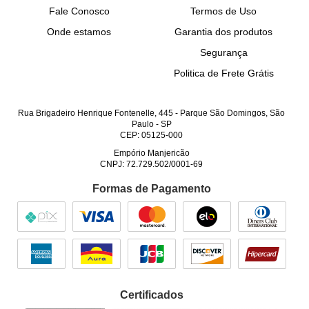
Fale Conosco
Termos de Uso
Onde estamos
Garantia dos produtos
Segurança
Politica de Frete Grátis
Rua Brigadeiro Henrique Fontenelle, 445
-
Parque São Domingos, São
Paulo
-
SP
CEP: 05125-000
Empório Manjericão
CNPJ: 72.729.502/0001-69
Formas de Pagamento
Certificados