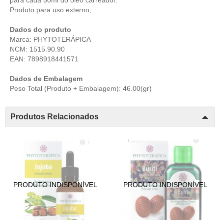
Produto para uso externo;
Dados do produto
Marca: PHYTOTERÁPICA
NCM: 1515.90.90
EAN: 7898918441571
Dados de Embalagem
Peso Total (Produto + Embalagem): 46.00(gr)
Produtos Relacionados