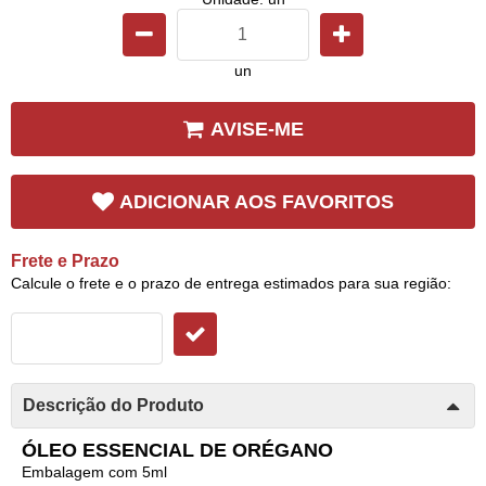
un
AVISE-ME
ADICIONAR AOS FAVORITOS
Frete e Prazo
Calcule o frete e o prazo de entrega estimados para sua região:
Descrição do Produto
ÓLEO ESSENCIAL DE ORÉGANO
Embalagem com 5ml