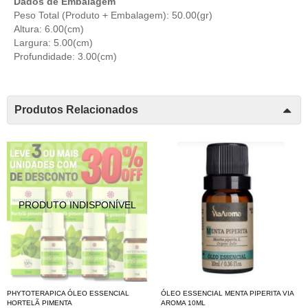
Dados de Embalagem
Peso Total (Produto + Embalagem): 50.00(gr)
Altura: 6.00(cm)
Largura: 5.00(cm)
Profundidade: 3.00(cm)
Produtos Relacionados
PHYTOTERAPICA ÓLEO ESSENCIAL
ÓLEO ESSENCIAL MENTA PIPERITA VIA
HORTELÃ PIMENTA
AROMA 10ML