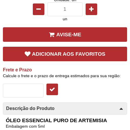
un
AVISE-ME
ADICIONAR AOS FAVORITOS
Frete e Prazo
Calcule o frete e o prazo de entrega estimados para sua região:
Descrição do Produto
ÓLEO ESSENCIAL PURO DE ARTEMISIA
Embalagem com 5ml