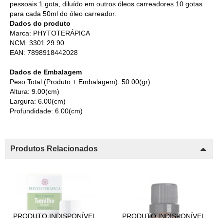
pessoais 1 gota, diluído em outros óleos carreadores 10 gotas
para cada 50ml do óleo carreador.
Dados do produto
Marca: PHYTOTERÁPICA
NCM: 3301.29.90
EAN: 7898918442028
Dados de Embalagem
Peso Total (Produto + Embalagem): 50.00(gr)
Altura: 9.00(cm)
Largura: 6.00(cm)
Profundidade: 6.00(cm)
Produtos Relacionados