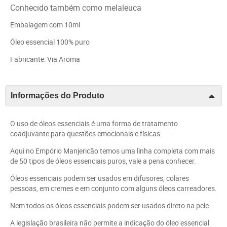
Conhecido também como melaleuca
Embalagem com 10ml
Óleo essencial 100% puro
Fabricante: Via Aroma
Informações do Produto
O uso de óleos essenciais é uma forma de tratamento
coadjuvante para questões emocionais e físicas.
Aqui no Empório Manjericão temos uma linha completa com mais
de 50 tipos de óleos essenciais puros, vale a pena conhecer.
Óleos essenciais podem ser usados em difusores, colares
pessoas, em cremes e em conjunto com alguns óleos carreadores.
Nem todos os óleos essenciais podem ser usados direto na pele.
A legislação brasileira não permite a indicação do óleo essencial