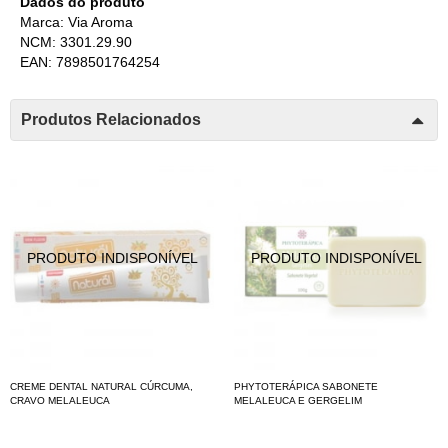
Dados do produto
Marca: Via Aroma
NCM: 3301.29.90
EAN: 7898501764254
Produtos Relacionados
CREME DENTAL NATURAL CÚRCUMA,
PHYTOTERÁPICA SABONETE
CRAVO MELALEUCA
MELALEUCA E GERGELIM