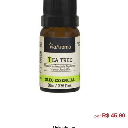
R$ 45,90
por
Unidade: un