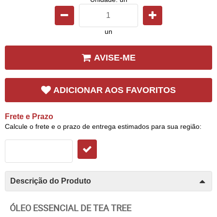
un
AVISE-ME
ADICIONAR AOS FAVORITOS
Frete e Prazo
Calcule o frete e o prazo de entrega estimados para sua região:
Descrição do Produto
ÓLEO ESSENCIAL DE TEA TREE