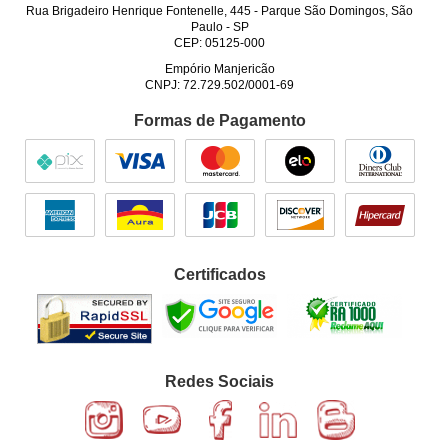
Rua Brigadeiro Henrique Fontenelle, 445
-
Parque São Domingos, São
Paulo
-
SP
CEP: 05125-000
Empório Manjericão
CNPJ: 72.729.502/0001-69
Formas de Pagamento
Certificados
Redes Sociais