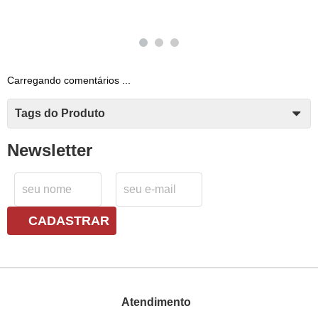
Carregando comentários ...
Tags do Produto
Newsletter
CADASTRAR
Atendimento