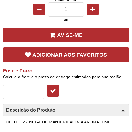
un
AVISE-ME
ADICIONAR AOS FAVORITOS
Frete e Prazo
Calcule o frete e o prazo de entrega estimados para sua região:
Descrição do Produto
ÓLEO ESSENCIAL DE MANJERICÃO VIA AROMA 10ML