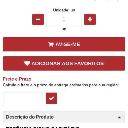
Unidade: un
un
AVISE-ME
ADICIONAR AOS FAVORITOS
Frete e Prazo
Calcule o frete e o prazo de entrega estimados para sua região:
Descrição do Produto