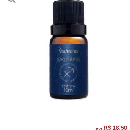
R$ 18,50
por