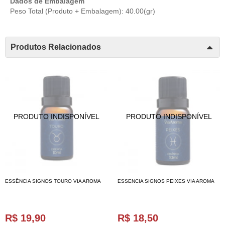
Dados de Embalagem
Peso Total (Produto + Embalagem): 40.00(gr)
Produtos Relacionados
ESSÊNCIA SIGNOS TOURO VIA AROMA
ESSENCIA SIGNOS PEIXES VIA AROMA
R$ 19,90
R$ 18,50