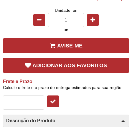
Unidade: un
un
AVISE-ME
ADICIONAR AOS FAVORITOS
Frete e Prazo
Calcule o frete e o prazo de entrega estimados para sua região:
Descrição do Produto