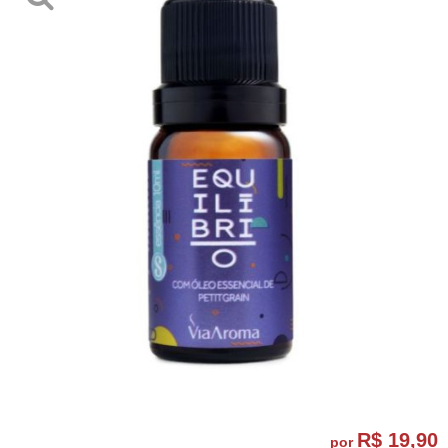
R$ 19,90
por