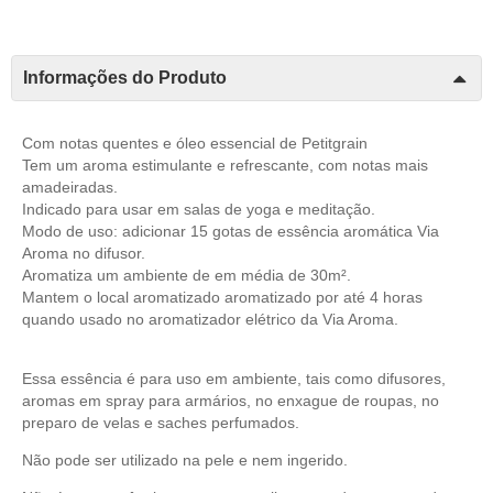
Informações do Produto
Com notas quentes e óleo essencial de Petitgrain
Tem um aroma estimulante e refrescante, com notas mais
amadeiradas.
Indicado para usar em salas de yoga e meditação.
Modo de uso: adicionar 15 gotas de essência aromática Via
Aroma no difusor.
Aromatiza um ambiente de em média de 30m².
Mantem o local aromatizado aromatizado por até 4 horas
quando usado no aromatizador elétrico da Via Aroma.
Essa essência é para uso em ambiente, tais como difusores,
aromas em spray para armários, no enxague de roupas, no
preparo de velas e saches perfumados.
Não pode ser utilizado na pele e nem ingerido.