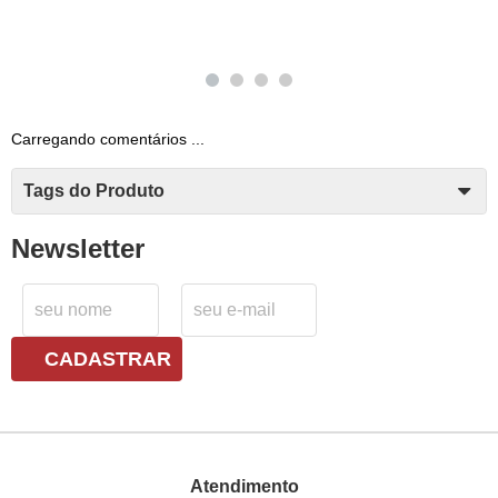
Carregando comentários ...
Tags do Produto
Newsletter
CADASTRAR
Atendimento