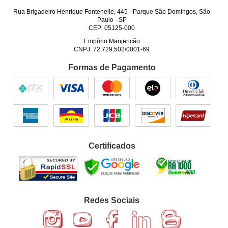
Rua Brigadeiro Henrique Fontenelle, 445
-
Parque São Domingos, São
Paulo
-
SP
CEP: 05125-000
Empório Manjericão
CNPJ: 72.729.502/0001-69
Formas de Pagamento
Certificados
Redes Sociais