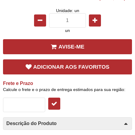
Unidade: un
un
AVISE-ME
ADICIONAR AOS FAVORITOS
Frete e Prazo
Calcule o frete e o prazo de entrega estimados para sua região:
Descrição do Produto