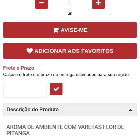
un
AVISE-ME
ADICIONAR AOS FAVORITOS
Frete e Prazo
Calcule o frete e o prazo de entrega estimados para sua região:
Descrição do Produto
AROMA DE AMBIENTE COM VARETAS FLOR DE
PITANGA