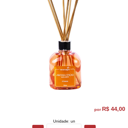
R$ 44,00
por
Unidade: un