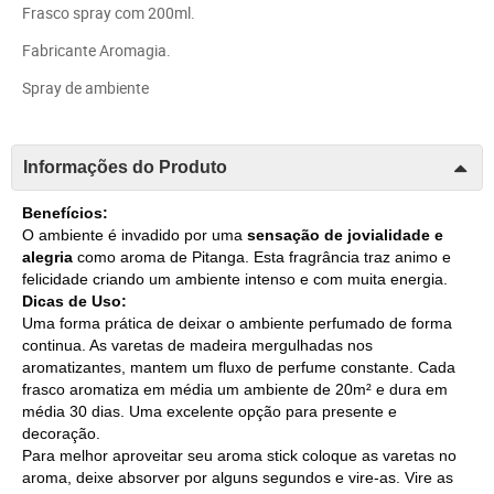
Frasco spray com 200ml.
Fabricante Aromagia.
Spray de ambiente
Informações do Produto
Benefícios:
O ambiente é invadido por uma
sensação de jovialidade e
alegria
como aroma de Pitanga. Esta fragrância traz animo e
felicidade criando um ambiente intenso e com muita energia.
Dicas de Uso:
Uma forma prática de deixar o ambiente perfumado de forma
continua. As varetas de madeira mergulhadas nos
aromatizantes, mantem um fluxo de perfume constante. Cada
frasco aromatiza em média um ambiente de 20m² e dura em
média 30 dias. Uma excelente opção para presente e
decoração.
Para melhor aproveitar seu aroma stick coloque as varetas no
aroma, deixe absorver por alguns segundos e vire-as. Vire as