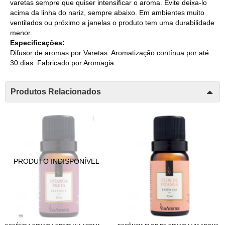
varetas sempre que quiser intensificar o aroma. Evite deixa-lo
acima da linha do nariz, sempre abaixo. Em ambientes muito
ventilados ou próximo a janelas o produto tem uma durabilidade
menor.
Especificações:
Difusor de aromas por Varetas. Aromatização contínua por até
30 dias. Fabricado por Aromagia.
Produtos Relacionados