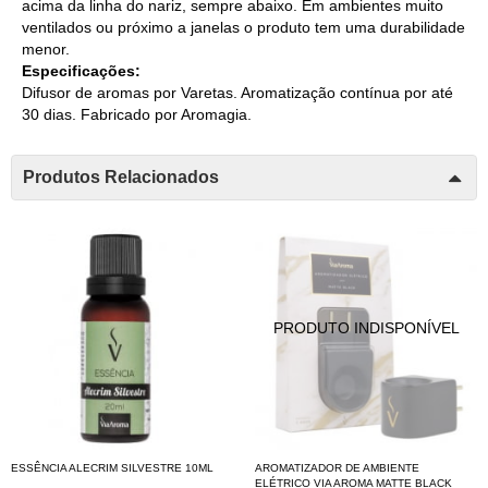
acima da linha do nariz, sempre abaixo. Em ambientes muito
ventilados ou próximo a janelas o produto tem uma durabilidade
menor.
Especificações:
Difusor de aromas por Varetas. Aromatização contínua por até
30 dias. Fabricado por Aromagia.
Produtos Relacionados
ESSÊNCIA ALECRIM SILVESTRE 10ML
AROMATIZADOR DE AMBIENTE
ELÉTRICO VIA AROMA MATTE BLACK