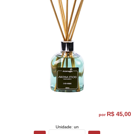
R$ 45,00
por
Unidade: un