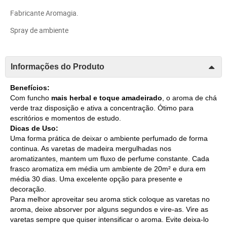
Fabricante Aromagia.
Spray de ambiente
Informações do Produto
Benefícios:
Com funcho
mais herbal e toque amadeirado
, o aroma de chá
verde traz disposição e ativa a concentração. Ótimo para
escritórios e momentos de estudo.
Dicas de Uso:
Uma forma prática de deixar o ambiente perfumado de forma
continua. As varetas de madeira mergulhadas nos
aromatizantes, mantem um fluxo de perfume constante. Cada
frasco aromatiza em média um ambiente de 20m² e dura em
média 30 dias. Uma excelente opção para presente e
decoração.
Para melhor aproveitar seu aroma stick coloque as varetas no
aroma, deixe absorver por alguns segundos e vire-as. Vire as
varetas sempre que quiser intensificar o aroma. Evite deixa-lo