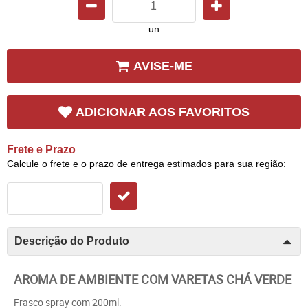
un
AVISE-ME
ADICIONAR AOS FAVORITOS
Frete e Prazo
Calcule o frete e o prazo de entrega estimados para sua região:
Descrição do Produto
AROMA DE AMBIENTE COM VARETAS CHÁ VERDE
Frasco spray com 200ml.