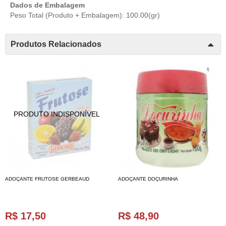
Dados de Embalagem
Peso Total (Produto + Embalagem): 100.00(gr)
Produtos Relacionados
ADOÇANTE FRUTOSE GERBEAUD
ADOÇANTE DOÇURINHA
R$ 17,50
R$ 48,90