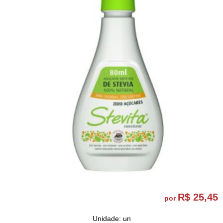
R$ 25,45
por
Unidade: un