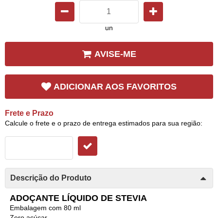
un
AVISE-ME
ADICIONAR AOS FAVORITOS
Frete e Prazo
Calcule o frete e o prazo de entrega estimados para sua região:
Descrição do Produto
ADOÇANTE LÍQUIDO DE STEVIA
Embalagem com 80 ml
Zero açúcar