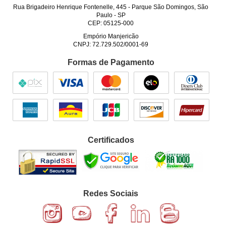
Rua Brigadeiro Henrique Fontenelle, 445
-
Parque São Domingos, São
Paulo
-
SP
CEP: 05125-000
Empório Manjericão
CNPJ: 72.729.502/0001-69
Formas de Pagamento
Certificados
Redes Sociais