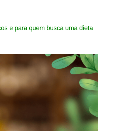
cos e para quem busca uma dieta