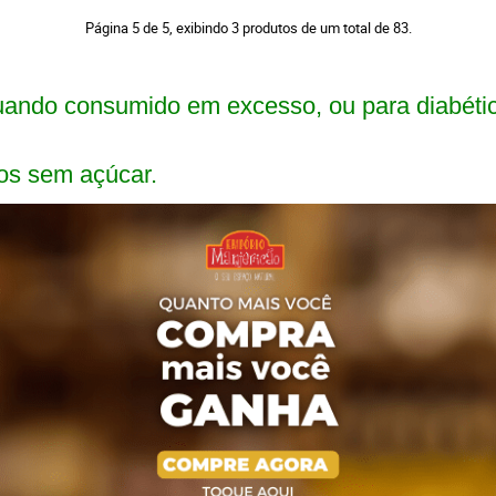
Página 5 de 5, exibindo 3 produtos de um total de 83.
ando consumido em excesso, ou para diabéti
os sem açúcar.