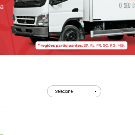
Selecione