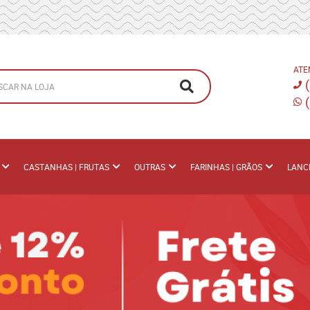
ATE
CASTANHAS | FRUTAS
OUTRAS
FARINHAS | GRÃOS
LANC