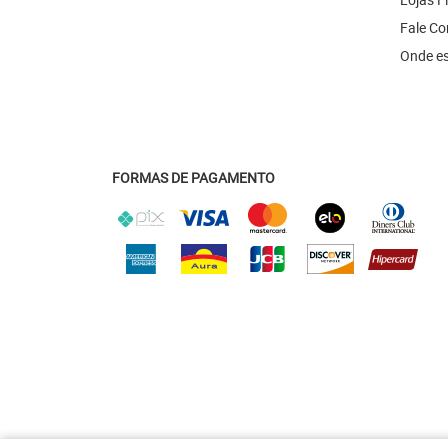
Fale C
Onde e
FORMAS DE PAGAMENTO