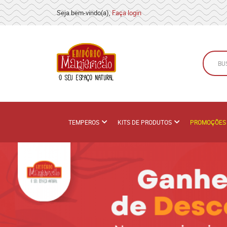
Seja bem-vindo(a),
Faça login
TEMPEROS
KITS DE PRODUTOS
PROMOÇÕES