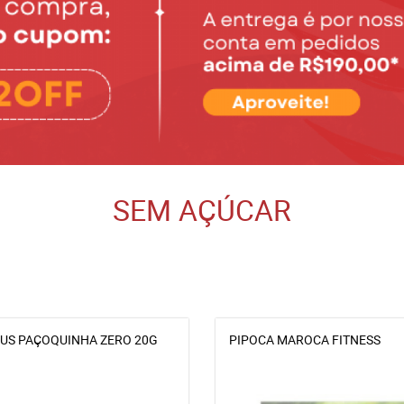
SEM AÇÚCAR
US PAÇOQUINHA ZERO 20G
PIPOCA MAROCA FITNESS